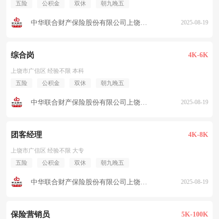
五险
公积金
双休
朝九晚五
中华联合财产保险股份有限公司上饶中心支公司
2025-08-19
综合岗
4K-6K
上饶市广信区 经验不限 本科
五险
公积金
双休
朝九晚五
中华联合财产保险股份有限公司上饶中心支公司
2025-08-19
团客经理
4K-8K
上饶市广信区 经验不限 大专
五险
公积金
双休
朝九晚五
中华联合财产保险股份有限公司上饶中心支公司
2025-08-19
保险营销员
5K-100K