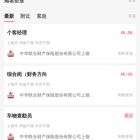
知名企业
更多
最新
附近
紧急
筛选
个客经理
4K-8K
上饶市 经验不限 学历不限
中华联合财产保险股份有限公司上饶中心支公司
刚刚更新
综合岗（财务方向
4K-6K
上饶市 经验不限 学历不限
中华联合财产保险股份有限公司上饶中心支公司
刚刚更新
车物查勘员
面议
上饶市 经验不限 学历不限
中华联合财产保险股份有限公司上饶中心支公司
刚刚更新