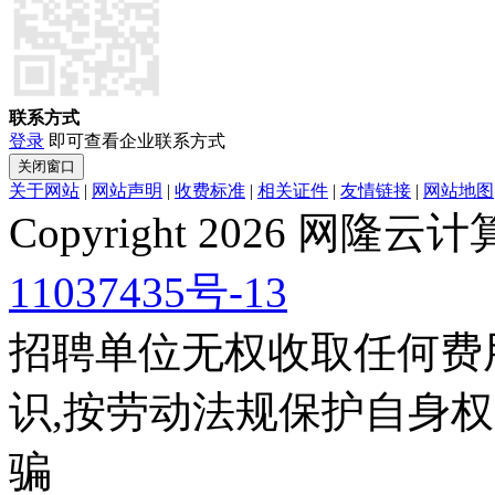
联系方式
登录
即可查看企业联系方式
关于网站
|
网站声明
|
收费标准
|
相关证件
|
友情链接
|
网站地图
Copyright 2026 网
11037435号-13
招聘单位无权收取任何费
识,按劳动法规保护自身权
骗