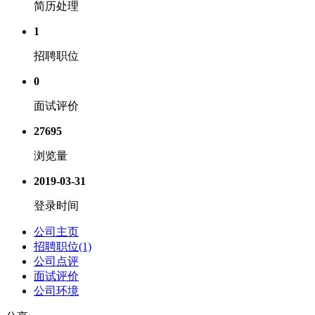
简历处理
1
招聘职位
0
面试评价
27695
浏览量
2019-03-31
登录时间
公司主页
招聘职位(1)
公司点评
面试评价
公司环境