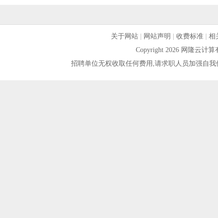
关于网站
|
网站声明
|
收费标准
|
相
Copyright 2026 网隆
招聘单位无权收取任何费用,请求职人员加强自我