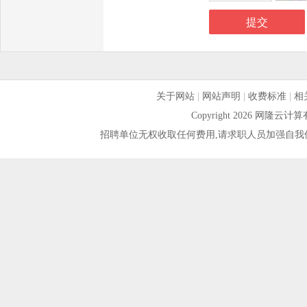
关于网站
|
网站声明
|
收费标准
|
相
Copyright 2026 网隆
招聘单位无权收取任何费用,请求职人员加强自我