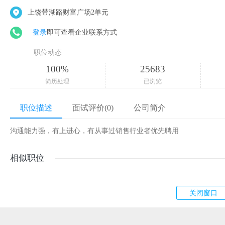
上饶带湖路财富广场2单元
登录
即可查看企业联系方式
职位动态
100%
25683
简历处理
已浏览
职位描述
面试评价(0)
公司简介
沟通能力强，有上进心，有从事过销售行业者优先聘用
相似职位