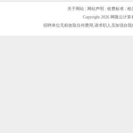
关于网站
|
网站声明
|
收费标准
|
相
Copyright 2026 网隆
招聘单位无权收取任何费用,请求职人员加强自我