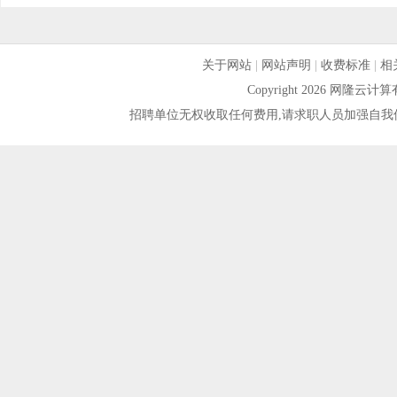
关于网站
|
网站声明
|
收费标准
|
相
Copyright 2026 网隆
招聘单位无权收取任何费用,请求职人员加强自我