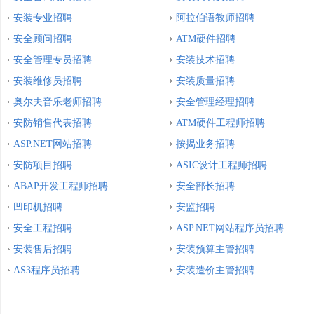
安装专业招聘
阿拉伯语教师招聘
安全顾问招聘
ATM硬件招聘
安全管理专员招聘
安装技术招聘
安装维修员招聘
安装质量招聘
奥尔夫音乐老师招聘
安全管理经理招聘
安防销售代表招聘
ATM硬件工程师招聘
ASP.NET网站招聘
按揭业务招聘
安防项目招聘
ASIC设计工程师招聘
ABAP开发工程师招聘
安全部长招聘
凹印机招聘
安监招聘
安全工程招聘
ASP.NET网站程序员招聘
安装售后招聘
安装预算主管招聘
AS3程序员招聘
安装造价主管招聘