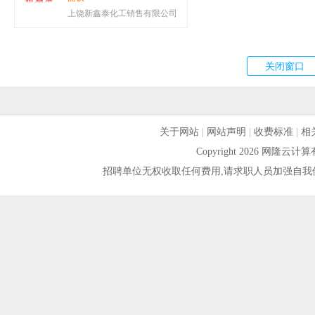
上饶新鑫泰化工销售有限公司
关于网站
|
网站声明
|
收费标准
|
相
Copyright 2026 网隆
招聘单位无权收取任何费用,请求职人员加强自我