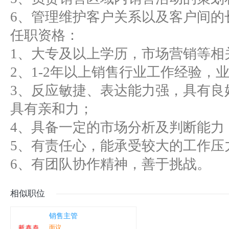
6、管理维护客户关系以及客户间的
任职资格：
1、大专及以上学历，市场营销等相
2、1-2年以上销售行业工作经验，
3、反应敏捷、表达能力强，具有良
具有亲和力；
4、具备一定的市场分析及判断能力
5、有责任心，能承受较大的工作压
6、有团队协作精神，善于挑战。
相似职位
销售主管
面议