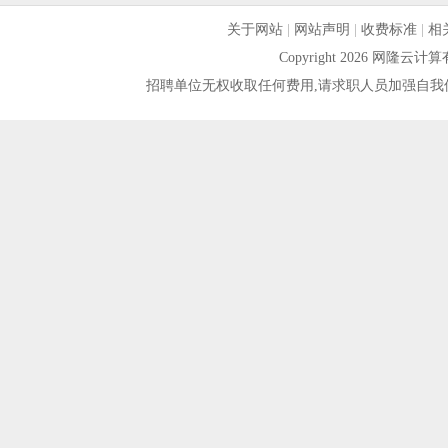
关于网站
|
网站声明
|
收费标准
|
相
Copyright 2026 网隆
招聘单位无权收取任何费用,请求职人员加强自我