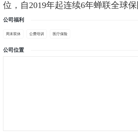
位，自2019年起连续6年蝉联全球
公司福利
周末双休
公费培训
医疗保险
公司位置