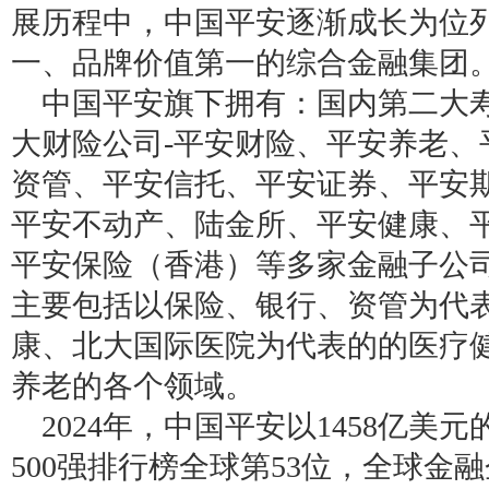
展历程中，中国平安逐渐成长为位
一、品牌价值第一的综合金融集团
中国平安旗下拥有：国内第二大寿
大财险公司-平安财险、平安养老、
资管、平安信托、平安证券、平安
平安不动产、陆金所、平安健康、
平安保险（香港）等多家金融子公
主要包括以保险、银行、资管为代
康、北大国际医院为代表的的医疗
养老的各个领域。
2024年，中国平安以1458亿美
500强排行榜全球第53位，全球金