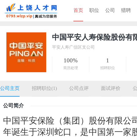
首页
职位
公司
猎聘
中国平安人寿保险股份有
平安人寿广信区支公司
100%
1
简历处理
招聘职位
公司主页
招聘职位(1)
公司点评
面试评价
公司简介
中国平安保险（集团）股份有限公司
年诞生于深圳蛇口，是中国第一家股