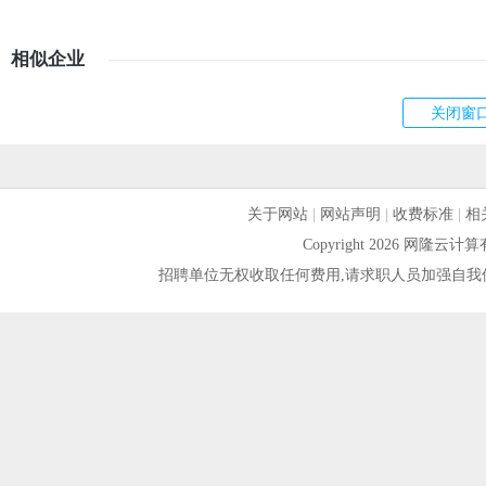
相似企业
关于网站
|
网站声明
|
收费标准
|
相
Copyright 2026 网隆
招聘单位无权收取任何费用,请求职人员加强自我