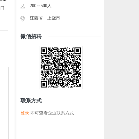
200～500人
出口
江西省．
上饶市
微信招聘
联系方式
登录
即可查看企业联系方式