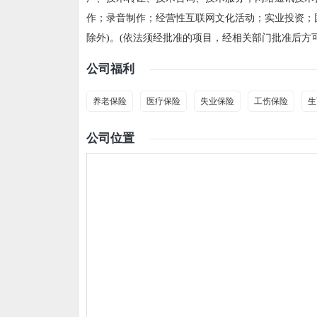
作；录音制作；经营性互联网文化活动；实业投资；
除外)。(依法须经批准的项目，经相关部门批准后方
公司福利
养老保险
医疗保险
失业保险
工伤保险
生
公司位置