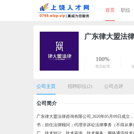
首页
职位
广东律大盟法
100%
简历处理
公司主页
招聘职位(2)
公司点评
公司简介
广东律大盟法律咨询有限公司,2020年05月09日
书；担任法律顾问；代理非诉讼法律事务（不得从事
广、技术转让、技术咨询、技术服务；网络通讯技术