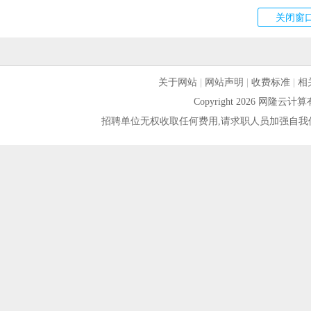
关于网站
|
网站声明
|
收费标准
|
相
Copyright 2026 网隆
招聘单位无权收取任何费用,请求职人员加强自我