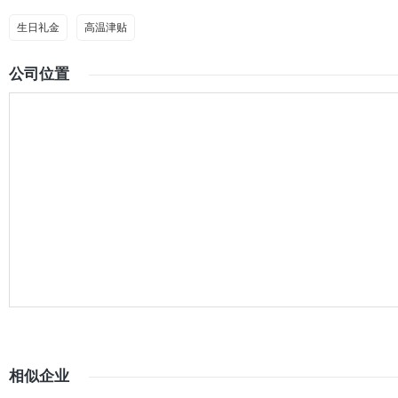
生日礼金
高温津贴
公司位置
相似企业