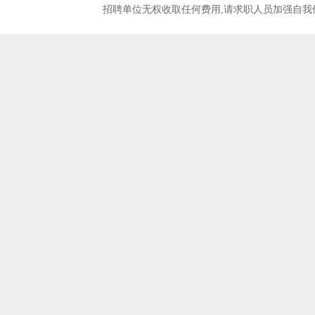
招聘单位无权收取任何费用,请求职人员加强自我