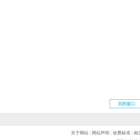
关于网站
|
网站声明
|
收费标准
|
相