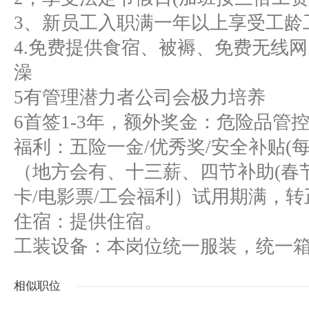
3、新员工入职满一年以上享受工龄
4.免费提供食宿、被褥、免费无线网
澡
5有管理潜力者公司会极力培养
6首签1-3年，额外奖金：危险品管控，
福利：五险一金/优秀奖/安全补贴(每
（地方会有、十三薪、四节补助(春
卡/电影票/工会福利）试用期满，
住宿：提供住宿。
工装设备：本岗位统一服装，统一
相似职位