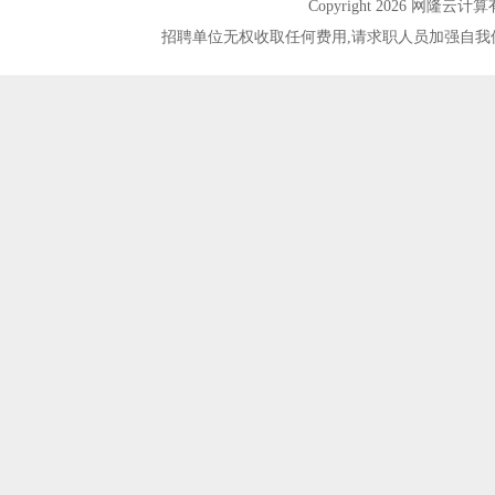
Copyright 2026 网隆
招聘单位无权收取任何费用,请求职人员加强自我