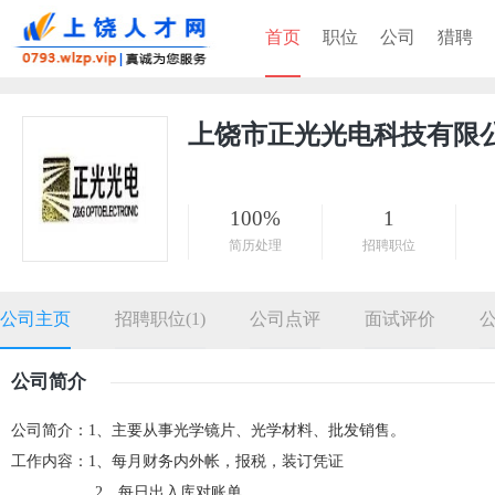
首页
职位
公司
猎聘
上饶市正光光电科技有限
100%
1
简历处理
招聘职位
公司主页
招聘职位(1)
公司点评
面试评价
公司简介
公司简介：1、主要从事光学镜片、光学材料、批发销售。
工作内容：1、每月财务内外帐，报税，装订凭证
2、每日出入库对账单