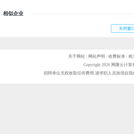
相似企业
关于网站
|
网站声明
|
收费标准
|
相
Copyright 2026 网隆
招聘单位无权收取任何费用,请求职人员加强自我