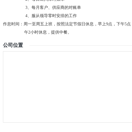
3、每月客户、供应商的对账单
4、服从领导零时安排的工作
作息时间：周一至周五上班，按照法定节假日休息，早上9点，下午5
午2小时休息，提供中餐。
公司位置