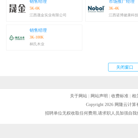
销售经理
市场推广经理
5K-6K
3K-4K
江西晟金实业有限公司
江西诺博健康科
销售经理
3K-100K
林氏木业
关于网站
|
网站声明
|
收费标准
|
相
Copyright 2026 网隆
招聘单位无权收取任何费用,请求职人员加强自我