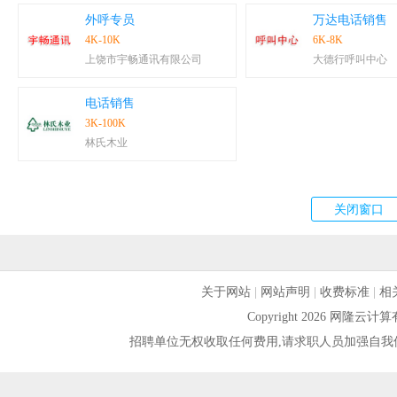
外呼专员
万达电话销售
4K-10K
6K-8K
上饶市宇畅通讯有限公司
大德行呼叫中心
电话销售
3K-100K
林氏木业
关于网站
|
网站声明
|
收费标准
|
相
Copyright 2026 网隆
招聘单位无权收取任何费用,请求职人员加强自我