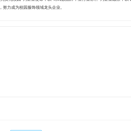
，努力成为校园服饰领域龙头企业。