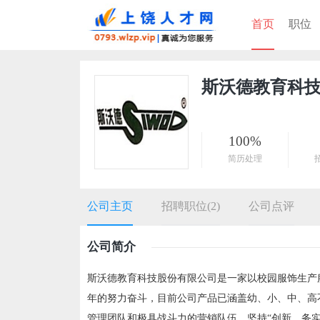
首页
职位
斯沃德教育科
100%
简历处理
公司主页
招聘职位(2)
公司点评
公司简介
斯沃德教育科技股份有限公司是一家以校园服饰生产
年的努力奋斗，目前公司产品已涵盖幼、小、中、高
管理团队和极具战斗力的营销队伍，坚持“创新、务实