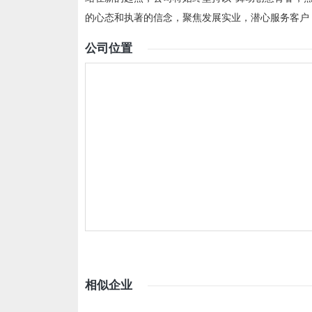
的心态和执著的信念，聚焦发展实业，潜心服务客户
公司位置
相似企业