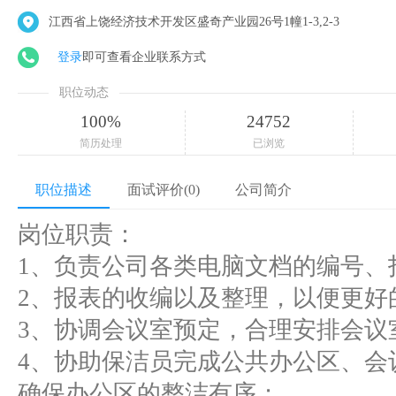
江西省上饶经济技术开发区盛奇产业园26号1幢1-3,2-3
登录
即可查看企业联系方式
职位动态
100%
24752
简历处理
已浏览
职位描述
面试评价(0)
公司简介
岗位职责：
1、负责公司各类电脑文档的编号、
2、报表的收编以及整理，以便更好
3、协调会议室预定，合理安排会议
4、协助保洁员完成公共办公区、会
确保办公区的整洁有序；