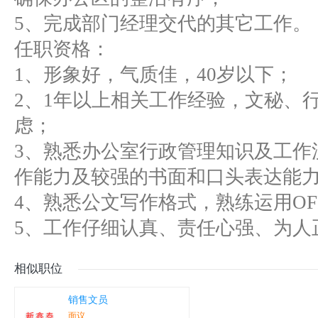
5、完成部门经理交代的其它工作。
任职资格：
1、形象好，气质佳，40岁以下；
2、1年以上相关工作经验，文秘、
虑；
3、熟悉办公室行政管理知识及工作
作能力及较强的书面和口头表达能
4、熟悉公文写作格式，熟练运用OF
5、工作仔细认真、责任心强、为人
相似职位
销售文员
面议