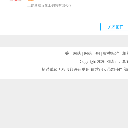
上饶新鑫泰化工销售有限公司
关于网站
|
网站声明
|
收费标准
|
相
Copyright 2026 网隆
招聘单位无权收取任何费用,请求职人员加强自我