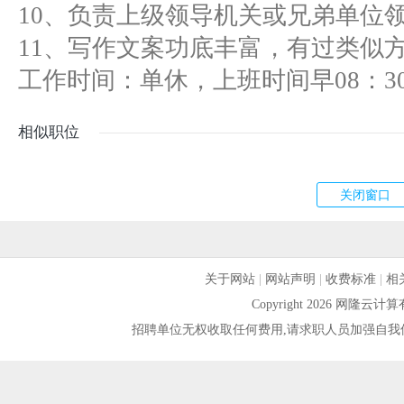
10、负责上级领导机关或兄弟单位
11、写作文案功底丰富，有过类似
工作时间：单休，上班时间早08：30--
相似职位
关于网站
|
网站声明
|
收费标准
|
相
Copyright 2026 网隆
招聘单位无权收取任何费用,请求职人员加强自我