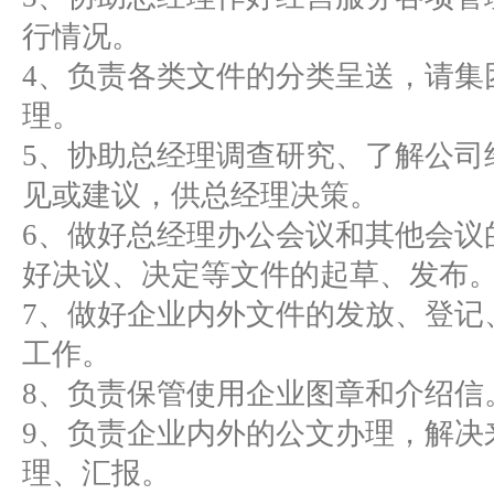
行情况。
4、负责各类文件的分类呈送，请集
理。
5、协助总经理调查研究、了解公司
见或建议，供总经理决策。
6、做好总经理办公会议和其他会议
好决议、决定等文件的起草、发布
7、做好企业内外文件的发放、登记
工作。
8、负责保管使用企业图章和介绍信
9、负责企业内外的公文办理，解决
理、汇报。