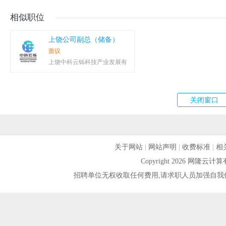
相似职位
上饶公司副总（储备）
面议
上饶中科云铄科技产业发展有
关于网站
|
网站声明
|
收费标准
|
相
Copyright 2026 网隆
招聘单位无权收取任何费用,请求职人员加强自我