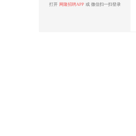
打开
网隆招聘APP
或 微信扫一扫登录