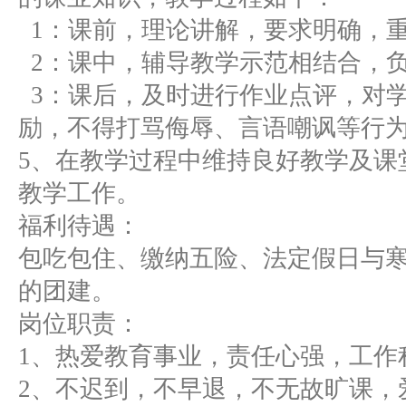
1：课前，理论讲解，要求明确，
2：课中，辅导教学示范相结合，
3：课后，及时进行作业点评，对
励，不得打骂侮辱、言语嘲讽等行
5、在教学过程中维持良好教学及课
教学工作。
福利待遇：
包吃包住、缴纳五险、法定假日与
的团建。
岗位职责：
1、热爱教育事业，责任心强，工作
2、不迟到，不早退，不无故旷课，