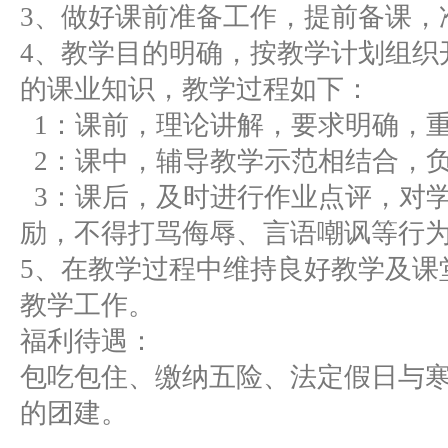
3、做好课前准备工作，提前备课，
4、教学目的明确，按教学计划组织
的课业知识，教学过程如下：
1：课前，理论讲解，要求明确，
2：课中，辅导教学示范相结合，
3：课后，及时进行作业点评，对
励，不得打骂侮辱、言语嘲讽等行
5、在教学过程中维持良好教学及课
教学工作。
福利待遇：
包吃包住、缴纳五险、法定假日与
的团建。