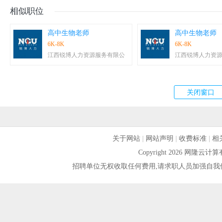
相似职位
高中生物老师
高中生物老师
6K-8K
6K-8K
江西锐博人力资源服务有限公
江西锐博人力资
关于网站
|
网站声明
|
收费标准
|
相
Copyright 2026 网隆
招聘单位无权收取任何费用,请求职人员加强自我