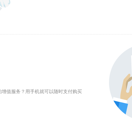
的增值服务？用手机就可以随时支付购买