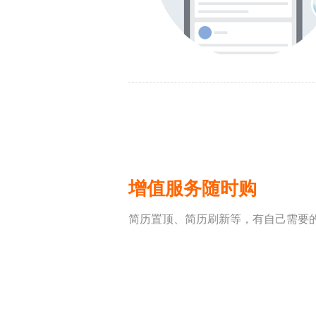
增值服务随时购
简历置顶、简历刷新等，有自己需要