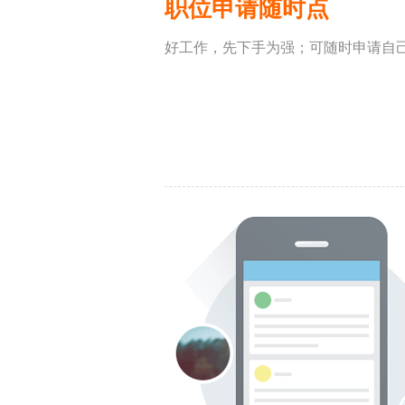
职位申请随时点
好工作，先下手为强；可随时申请自