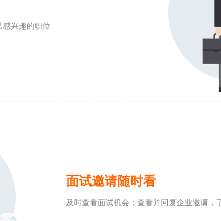
己感兴趣的职位
面试邀请随时看
及时查看面试机会；查看并回复企业邀请，