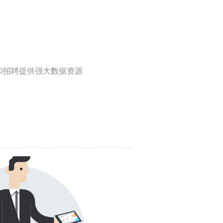
和招聘提供强大数据资源