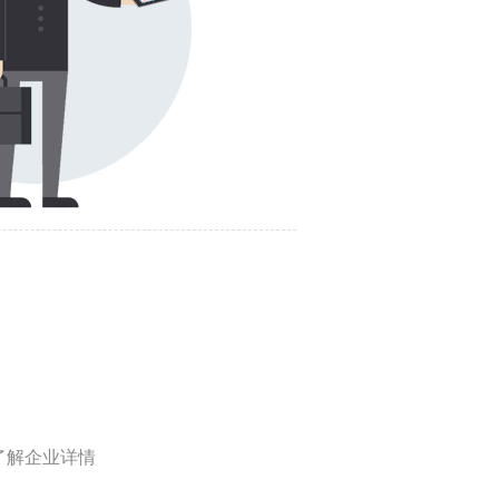
了解企业详情