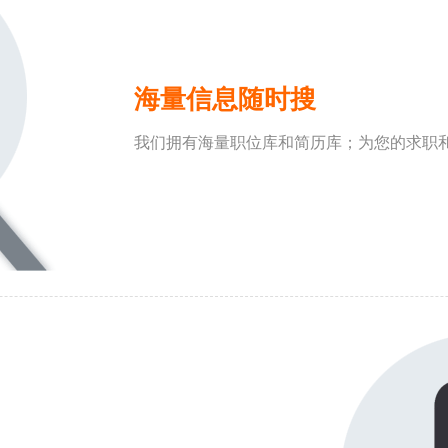
海量信息随时搜
我们拥有海量职位库和简历库；为您的求职