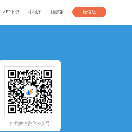
APP下载
小程序
触屏版
微信版
扫描关注微信公众号