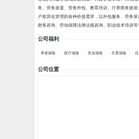
务、劳务派遣、劳务外包、教育培训、疗养商务旅游
户差异化管理的各种价值需求，以外包服务、劳务派
财务咨询、劳动保障法律法规咨询、职业技术培训等
公司福利
养老保险
医疗保险
失业保险
生育保险
住
公司位置