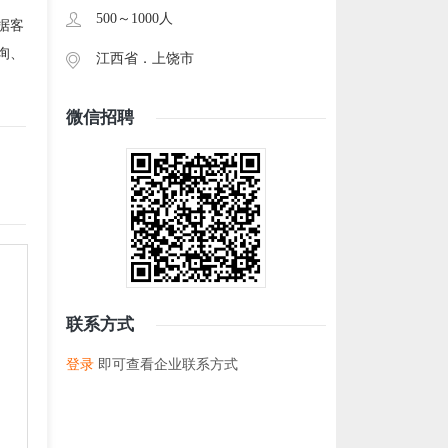
500～1000人
据客
询、
江西省．
上饶市
微信招聘
联系方式
登录
即可查看企业联系方式