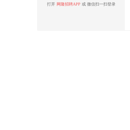
打开
网隆招聘APP
或 微信扫一扫登录