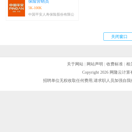
保险营销员
5K-100K
中国平安人寿保险股份有限公
关于网站
|
网站声明
|
收费标准
|
相
Copyright 2026 网隆
招聘单位无权收取任何费用,请求职人员加强自我