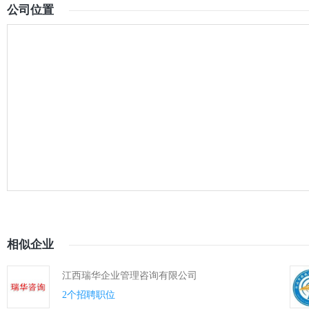
公司位置
相似企业
江西瑞华企业管理咨询有限公司
2个招聘职位