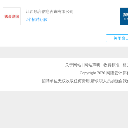
江西锐合信息咨询有限公司
2个招聘职位
关于网站
|
网站声明
|
收费标准
|
相
Copyright 2026 网隆
招聘单位无权收取任何费用,请求职人员加强自我