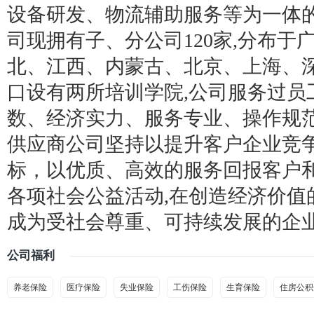
设备研发、物流辅助服务等为一体
司现拥有子、分公司120家,分布
北、江西、内蒙古、北京、上海、深
口设有两所培训学院,公司服务过员
数、经济实力、服务专业、操作规
供应商公司坚持以提升客户企业竞
标，以优质、高效的服务回报客户
各项社会公益活动,在创造经济价值
成为受社会尊重、可持续发展的企
公司福利
养老保险
医疗保险
失业保险
工伤保险
生育保险
住房公积