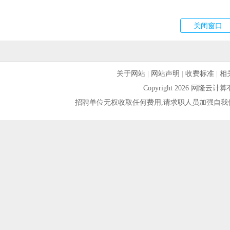
关于网站
|
网站声明
|
收费标准
|
相
Copyright 2026 网隆
招聘单位无权收取任何费用,请求职人员加强自我