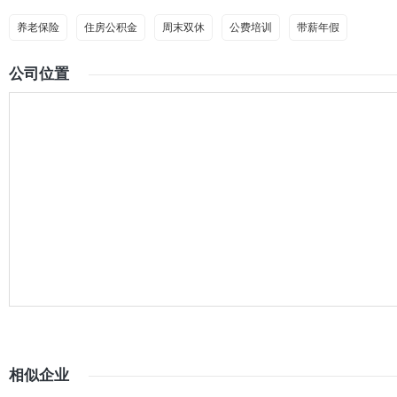
养老保险
住房公积金
周末双休
公费培训
带薪年假
公司位置
相似企业