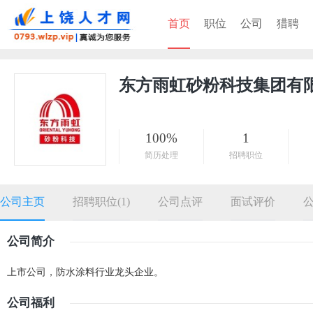
首页
职位
公司
猎聘
东方雨虹砂粉科技集团有
100%
1
简历处理
招聘职位
公司主页
招聘职位(1)
公司点评
面试评价
公司简介
上市公司，防水涂料行业龙头企业。
公司福利