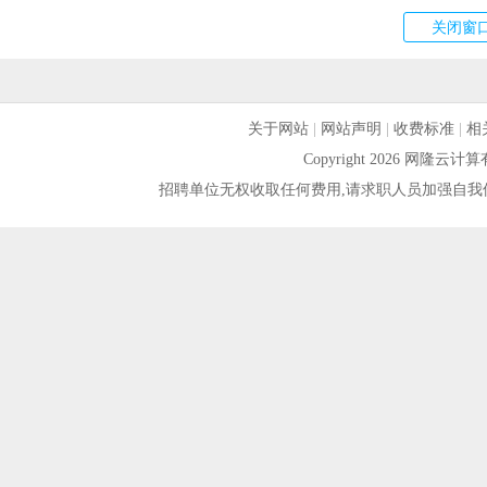
关于网站
|
网站声明
|
收费标准
|
相
Copyright 2026 网隆
招聘单位无权收取任何费用,请求职人员加强自我