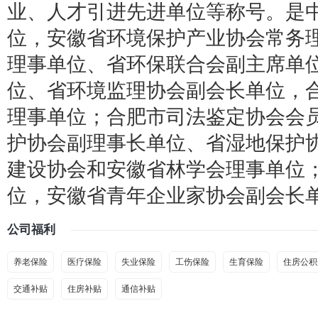
业、人才引进先进单位等称号。是
位，安徽省环境保护产业协会常务
理事单位、省环保联合会副主席单
位、省环境监理协会副会长单位，
理事单位；合肥市司法鉴定协会会
护协会副理事长单位、省湿地保护
建设协会和安徽省林学会理事单位
位，安徽省青年企业家协会副会长
公司福利
养老保险
医疗保险
失业保险
工伤保险
生育保险
住房公积
交通补贴
住房补贴
通信补贴