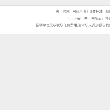
关于网站
|
网站声明
|
收费标准
|
相
Copyright 2026 网隆
招聘单位无权收取任何费用,请求职人员加强自我