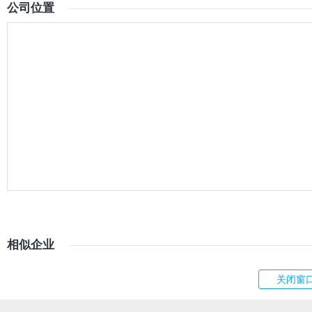
公司位置
相似企业