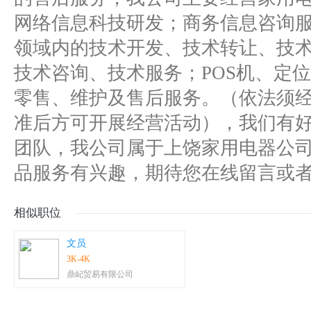
网络信息科技研发；商务信息咨询
领域内的技术开发、技术转让、技
技术咨询、技术服务；POS机、定
零售、维护及售后服务。（依法须
准后方可开展经营活动），我们有
团队，我公司属于上饶家用电器公
品服务有兴趣，期待您在线留言或
相似职位
文员
3K-4K
鼎屺贸易有限公司