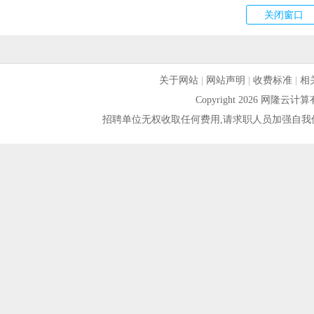
关于网站
|
网站声明
|
收费标准
|
相
Copyright 2026 网隆
招聘单位无权收取任何费用,请求职人员加强自我